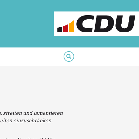
n, streiten und lamentieren
eiten einzuschränken.