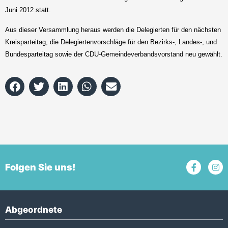
Juni 2012 statt.
Aus dieser Versammlung heraus werden die Delegierten für den nächsten
Kreisparteitag, die Delegiertenvorschläge für den Bezirks-, Landes-, und
Bundesparteitag sowie der CDU-Gemeindeverbandsvorstand neu gewählt.
Folgen Sie uns!
Abgeordnete