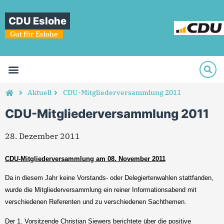
CDU Eslohe
Gut für Eslohe
Aktuell
CDU-Mitgliederversammlung 2011
CDU-Mitgliederversammlung 2011
28. Dezember 2011
CDU-Mitgliederversammlung am 08. November 2011
Da in diesem Jahr keine Vorstands- oder Delegiertenwahlen stattfanden,
wurde die Mitgliederversammlung ein reiner Informationsabend mit
verschiedenen Referenten und zu verschiedenen Sachthemen.
Der 1. Vorsitzende Christian Siewers berichtete über die positive