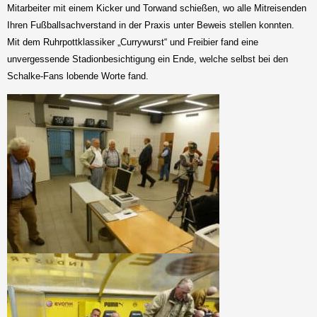
Mitarbeiter mit einem Kicker und Torwand schießen, wo alle Mitreisenden
Ihren Fußballsachverstand in der Praxis unter Beweis stellen konnten.
Mit dem Ruhrpottklassiker „Currywurst“ und Freibier fand eine
unvergessende Stadionbesichtigung ein Ende, welche selbst bei den
Schalke-Fans lobende Worte fand.