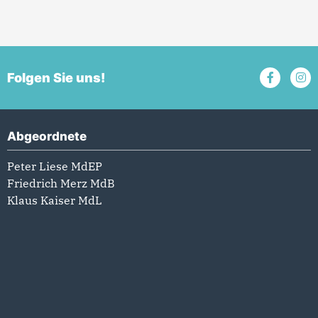
Folgen Sie uns!
Abgeordnete
Peter Liese MdEP
Friedrich Merz MdB
Klaus Kaiser MdL