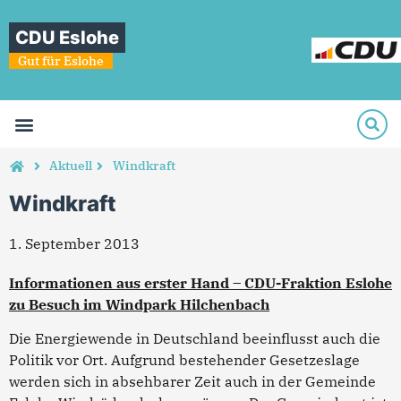
CDU Eslohe
Gut für Eslohe
Aktuell
Windkraft
Windkraft
1. September 2013
Informationen aus erster Hand – CDU-Fraktion Eslohe
zu Besuch im Windpark Hilchenbach
Die Energiewende in Deutschland beeinflusst auch die
Politik vor Ort. Aufgrund bestehender Gesetzeslage
werden sich in absehbarer Zeit auch in der Gemeinde