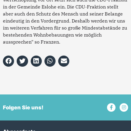
in der Gemeinde Eslohe ein. Die CDU-Fraktion stellt
aber auch den Schutz des Mensch und seiner Belange
eindeutig in den Vordergrund. Deshalb werden wir uns
im weiteren Verfahren für so große Mindestabstände zu
bestehenden Wohnbebauungen wie möglich
aussprechen“ so Franzen.
Folgen Sie uns!