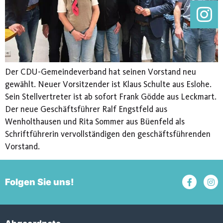
Der CDU-Gemeindeverband hat seinen Vorstand neu
gewählt. Neuer Vorsitzender ist Klaus Schulte aus Eslohe.
Sein Stellvertreter ist ab sofort Frank Gödde aus Leckmart.
Der neue Geschäftsführer Ralf Engstfeld aus
Wenholthausen und Rita Sommer aus Büenfeld als
Schriftführerin vervollständigen den geschäftsführenden
Vorstand.
Folgen Sie uns!