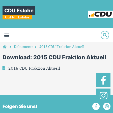
CDU Eslohe
Gut für Eslohe
Dokumente
2015 CDU Fraktion Aktuell
Download: 2015 CDU Fraktion Aktuell
2015 CDU Fraktion Aktuell
Folgen Sie uns!