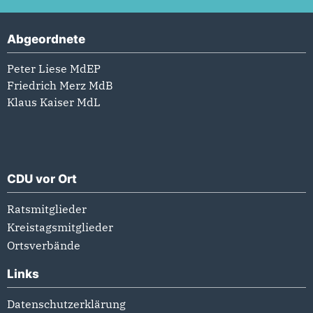
Abgeordnete
Peter Liese MdEP
Friedrich Merz MdB
Klaus Kaiser MdL
CDU vor Ort
Ratsmitglieder
Kreistagsmitglieder
Ortsverbände
Links
Datenschutzerklärung